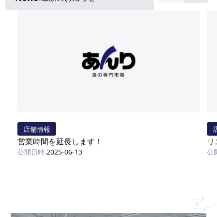
店舗情報
営業時間を延長します！
リ
2025-06-13