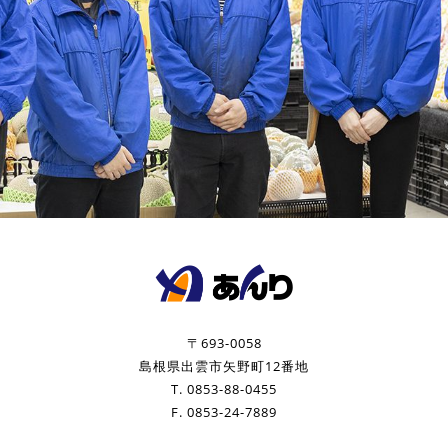
〒693-0058
島根県出雲市矢野町12番地
T. 0853-88-0455
F. 0853-24-7889