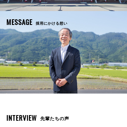
MESSAGE
採用にかける想い
INTERVIEW
先輩たちの声