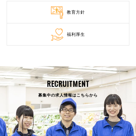
教育方針
福利厚生
RECRUITMENT
募集中の求人情報はこちらから