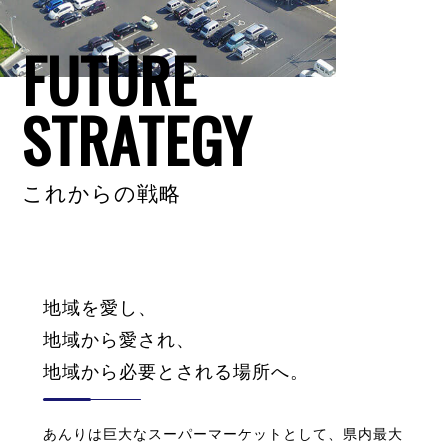
FUTURE
STRATEGY
これからの戦略
地域を愛し、
地域から愛され、
地域から必要とされる場所へ。
あんりは巨大なスーパーマーケットとして、県内最大