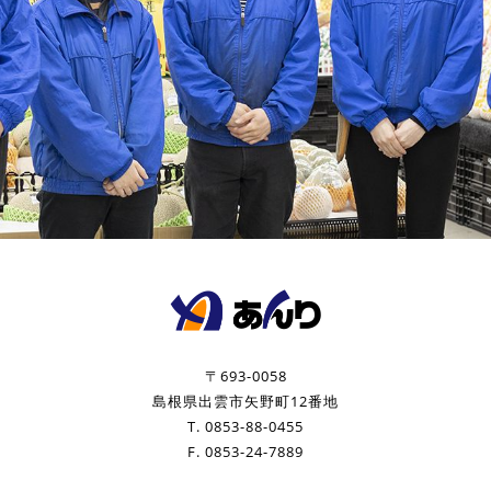
〒693-0058
島根県出雲市矢野町12番地
T. 0853-88-0455
F. 0853-24-7889