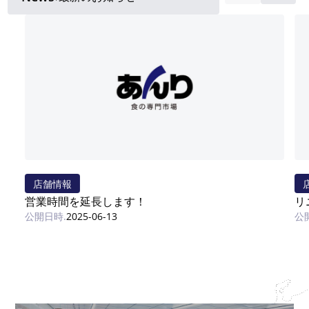
店舗情報
営業時間を延長します！
リ
2025-06-13