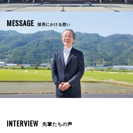
MESSAGE
採用にかける想い
INTERVIEW
先輩たちの声