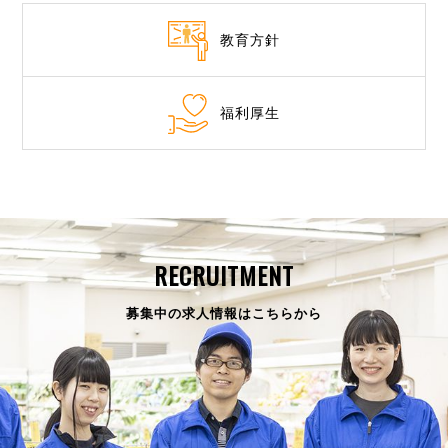
教育方針
福利厚生
RECRUITMENT
募集中の求人情報はこちらから